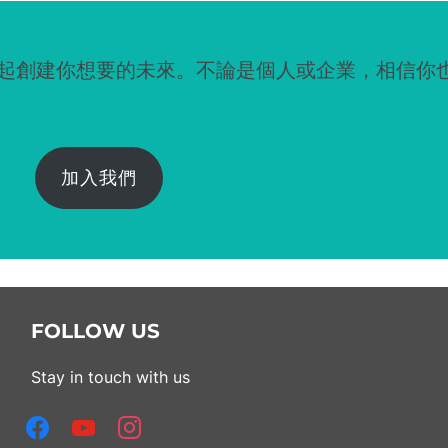
一起創建你想要的未來。不論是個人或企業，相信你
加入我們
FOLLOW US
Stay in touch with us
facebook
youtube
instagram