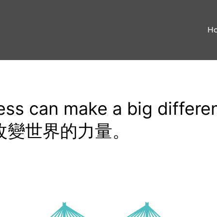
H
ess can make a big differe
改變世界的力量。