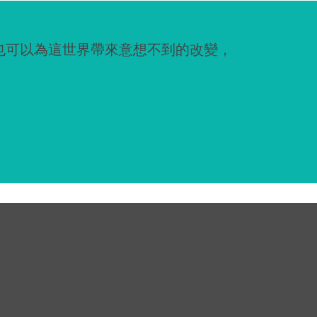
也可以為這世界帶來意想不到的改變，