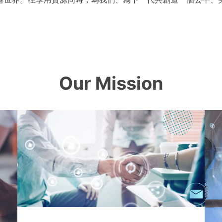
Our Mission