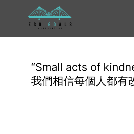
Skip
to
content
“Small acts of kindn
我們相信每個人都有